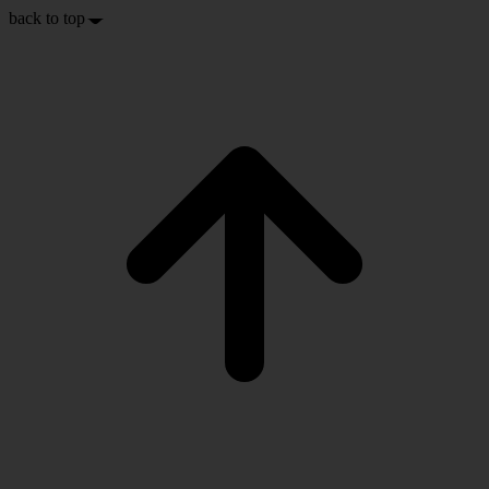
back to top