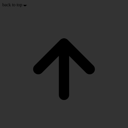
back to top