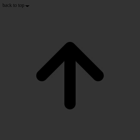
back to top