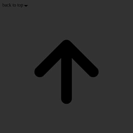
back to top