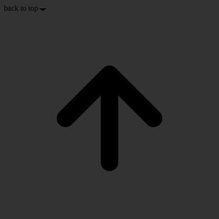
back to top