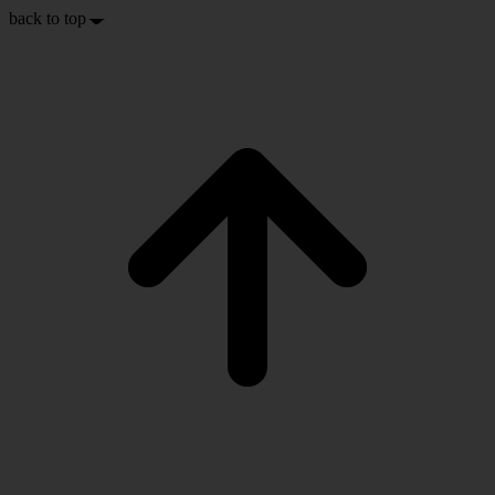
back to top