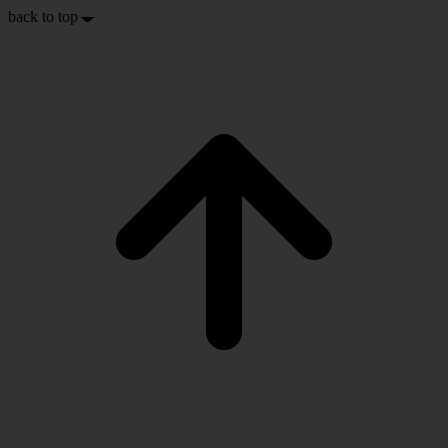
back to top