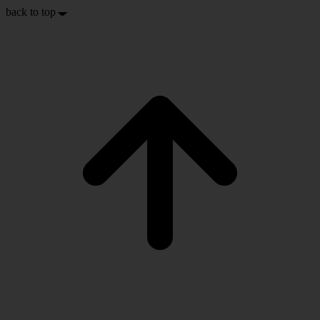
back to top