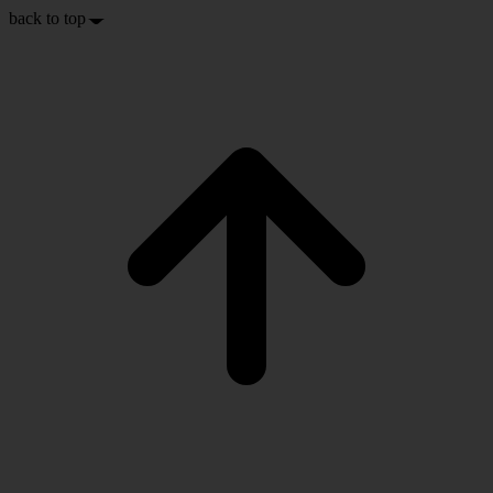
back to top