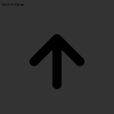
back to top