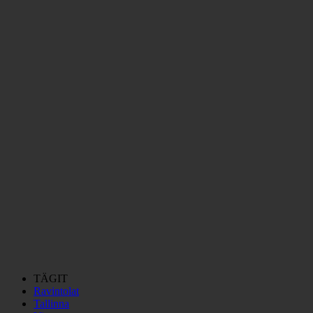
TÄGIT
Ravintolat
Tallinna