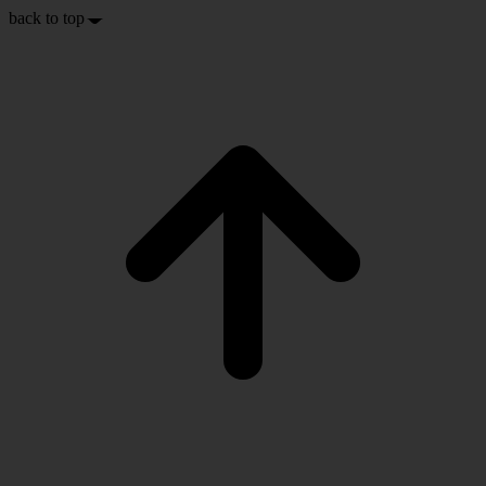
back to top