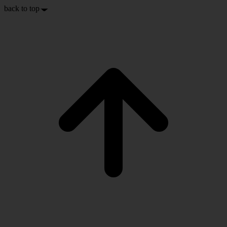
back to top