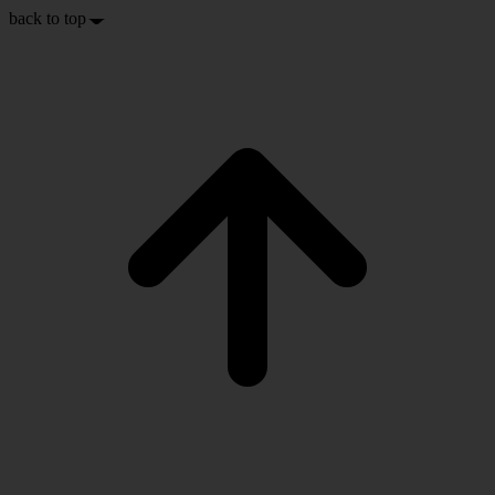
back to top