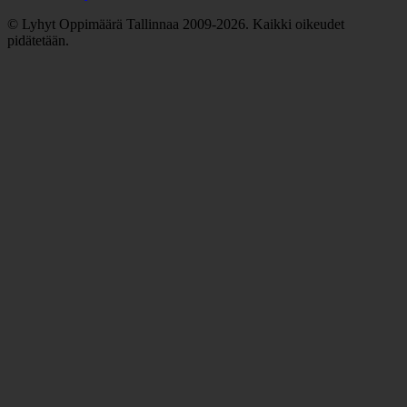
© Lyhyt Oppimäärä Tallinnaa 2009-2026. Kaikki oikeudet
pidätetään.