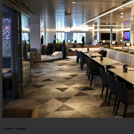
Comfort Lounge