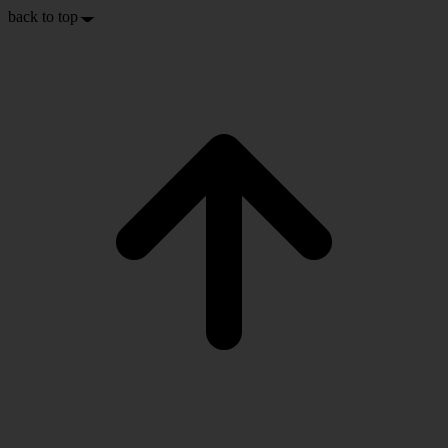
back to top