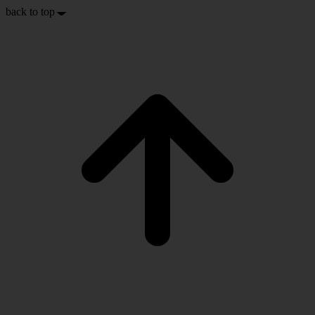
back to top