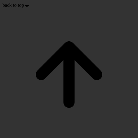
back to top