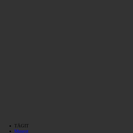
TÄGIT
Museot