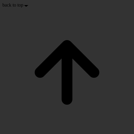
back to top